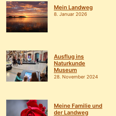
Mein Landweg
8. Januar 2026
Ausflug ins
Naturkunde
Museum
28. November 2024
Meine Familie und
der Landweg