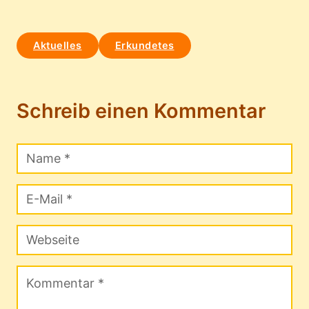
Aktuelles
Erkundetes
Schreib einen Kommentar