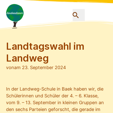
Landtagswahl im
Landweg
von
am 23. September 2024
In der Landweg-Schule in Baek haben wir, die
Schülerinnen und Schüler der 4. – 6. Klasse,
vom 9. – 13. September in kleinen Gruppen an
den sechs Parteien geforscht, die gerade im