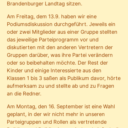
Brandenburger Landtag sitzen.
Am Freitag, dem 13.9. haben wir eine
Podiumsdiskussion durchgeführt. Jeweils ein
oder zwei Mitglieder aus einer Gruppe stellten
das jeweilige Parteiprogramm vor und
diskutierten mit den anderen Vertretern der
Gruppen darüber, was ihre Partei verändern
oder so beibehalten möchte. Der Rest der
Kinder und einige Interessierte aus den
Klassen 1 bis 3 saßen als Publikum davor, hörte
aufmerksam zu und stellte ab und zu Fragen
an die Redner.
Am Montag, den 16. September ist eine Wahl
geplant, in der wir nicht mehr in unseren
Parteigruppen und Rollen als vertretende