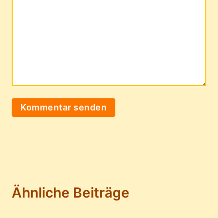
Ähnliche Beiträge