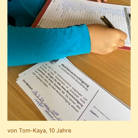
von Tom-Kaya, 10 Jahre