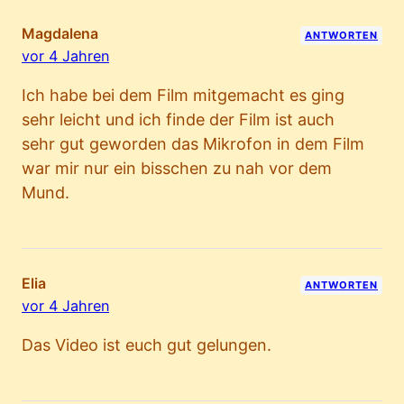
Magdalena
ANTWORTEN
vor 4 Jahren
Ich habe bei dem Film mitgemacht es ging
sehr leicht und ich finde der Film ist auch
sehr gut geworden das Mikrofon in dem Film
war mir nur ein bisschen zu nah vor dem
Mund.
Elia
ANTWORTEN
vor 4 Jahren
Das Video ist euch gut gelungen.