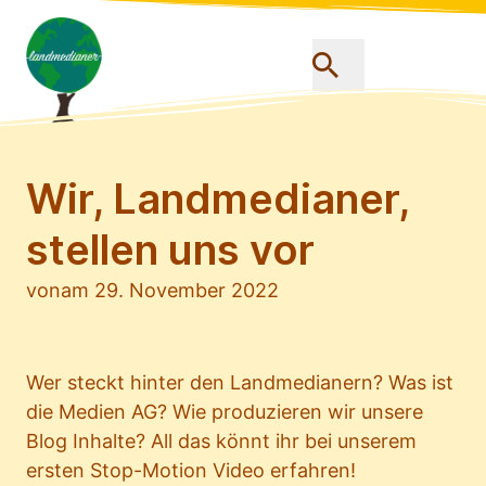
Wir, Landmedianer,
stellen uns vor
von
am 29. November 2022
Wer steckt hinter den Landmedianern? Was ist
die Medien AG? Wie produzieren wir unsere
Blog Inhalte? All das könnt ihr bei unserem
ersten Stop-Motion Video erfahren!