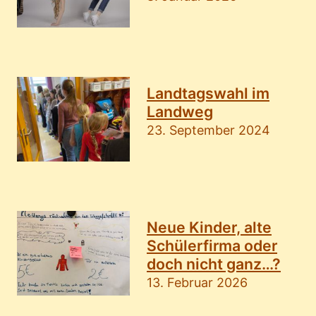
Landtagswahl im
Landweg
23. September 2024
Neue Kinder, alte
Schülerfirma oder
doch nicht ganz…?
13. Februar 2026