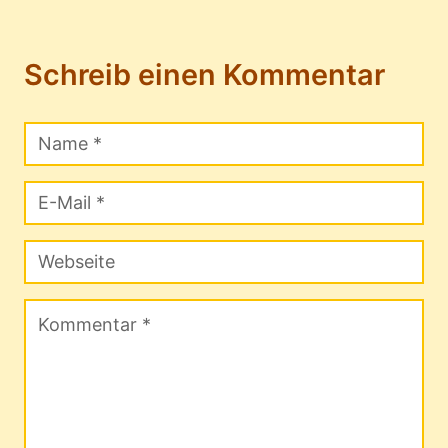
Schreib einen Kommentar