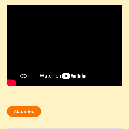
Aktuelles