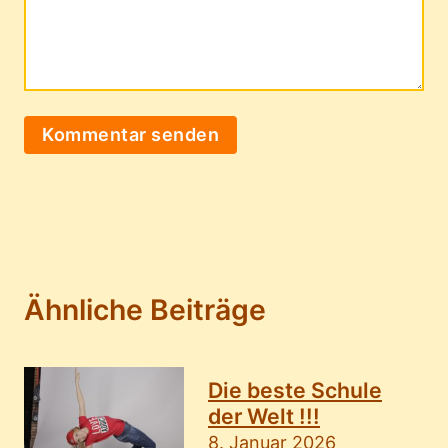
Ähnliche Beiträge
Die beste Schule
der Welt !!!
8. Januar 2026