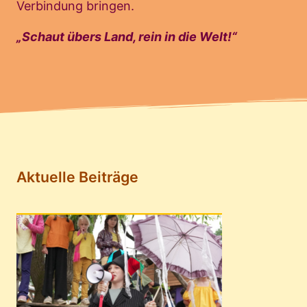
Verbindung bringen.
„Schaut übers Land, rein in die Welt!“
Aktuelle Beiträge