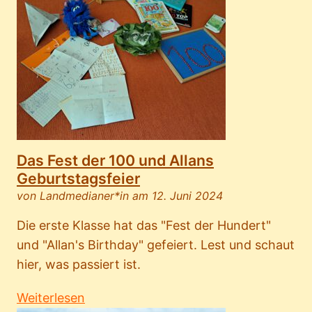
Das Fest der 100 und Allans
Geburtstagsfeier
von Landmedianer*in am 12. Juni 2024
Die erste Klasse hat das "Fest der Hundert"
und "Allan's Birthday" gefeiert. Lest und schaut
hier, was passiert ist.
Weiterlesen