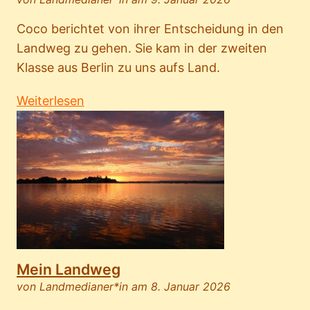
Coco berichtet von ihrer Entscheidung in den
Landweg zu gehen. Sie kam in der zweiten
Klasse aus Berlin zu uns aufs Land.
Weiterlesen
Mein Landweg
von Landmedianer*in am 8. Januar 2026