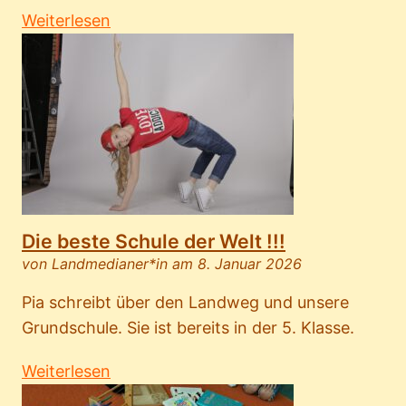
Weiterlesen
Die beste Schule der Welt !!!
von Landmedianer*in am 8. Januar 2026
Pia schreibt über den Landweg und unsere
Grundschule. Sie ist bereits in der 5. Klasse.
Weiterlesen