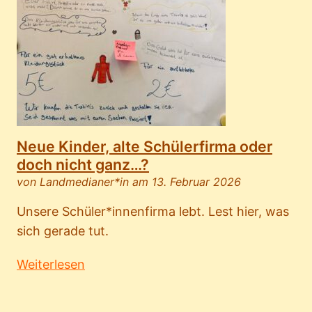
Neue Kinder, alte Schülerfirma oder
doch nicht ganz…?
von Landmedianer*in am 13. Februar 2026
Unsere Schüler*innenfirma lebt. Lest hier, was
sich gerade tut.
Weiterlesen