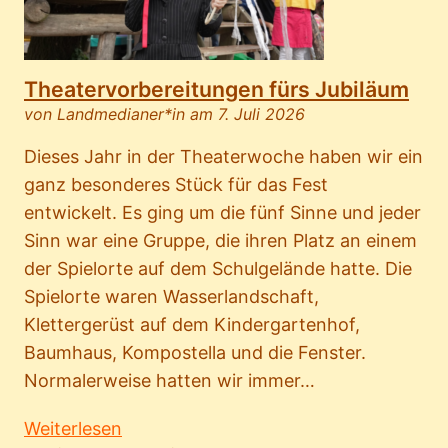
Theatervorbereitungen fürs Jubiläum
von Landmedianer*in am 7. Juli 2026
Dieses Jahr in der Theaterwoche haben wir ein
ganz besonderes Stück für das Fest
entwickelt. Es ging um die fünf Sinne und jeder
Sinn war eine Gruppe, die ihren Platz an einem
der Spielorte auf dem Schulgelände hatte. Die
Spielorte waren Wasserlandschaft,
Klettergerüst auf dem Kindergartenhof,
Baumhaus, Kompostella und die Fenster.
Normalerweise hatten wir immer…
Weiterlesen