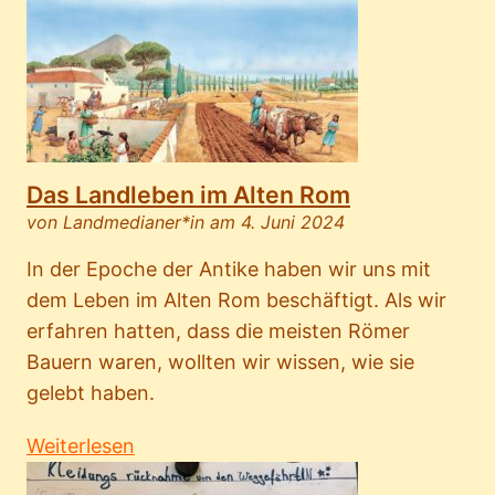
Das Landleben im Alten Rom
von Landmedianer*in am 4. Juni 2024
In der Epoche der Antike haben wir uns mit
dem Leben im Alten Rom beschäftigt. Als wir
erfahren hatten, dass die meisten Römer
Bauern waren, wollten wir wissen, wie sie
gelebt haben.
Weiterlesen