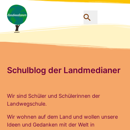
Schulblog der Landmedianer
Wir sind Schüler und Schülerinnen der
Landwegschule.
Wir wohnen auf dem Land und wollen unsere
Ideen und Gedanken mit der Welt in