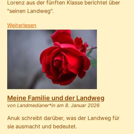
Lorenz aus der fünften Klasse berichtet über
"seinen Landweg".
Weiterlesen
Meine Familie und der Landweg
von Landmedianer*in am 8. Januar 2026
Anuk schreibt darüber, was der Landweg für
sie ausmacht und bedeutet.