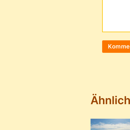
Ähnlich