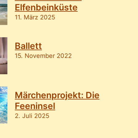
Elfenbeinküste
11. März 2025
Ballett
15. November 2022
Märchenprojekt: Die
Feeninsel
2. Juli 2025