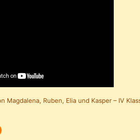
on Magdalena, Ruben, Elia und Kasper – IV Klas