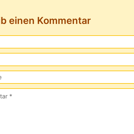
ib einen Kommentar