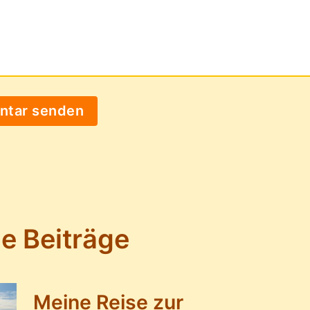
e Beiträge
Meine Reise zur