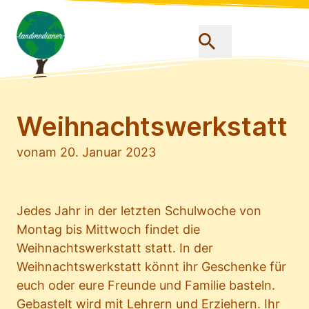
Weihnachtswerkstatt
von
am 20. Januar 2023
Jedes Jahr in der letzten Schulwoche von
Montag bis Mittwoch findet die
Weihnachtswerkstatt statt. In der
Weihnachtswerkstatt könnt ihr Geschenke für
euch oder eure Freunde und Familie basteln.
Gebastelt wird mit Lehrern und Erziehern. Ihr