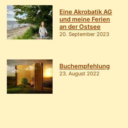
Eine Akrobatik AG
und meine Ferien
an der Ostsee
20. September 2023
Buchempfehlung
23. August 2022