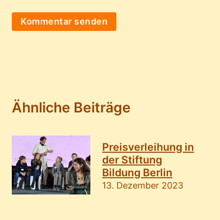
Ähnliche Beiträge
Preisverleihung in
der Stiftung
Bildung Berlin
13. Dezember 2023