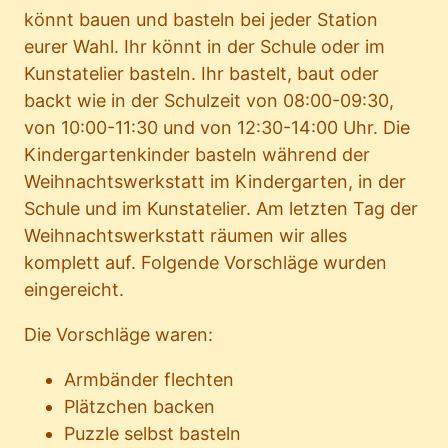
könnt bauen und basteln bei jeder Station
eurer Wahl. Ihr könnt in der Schule oder im
Kunstatelier basteln. Ihr bastelt, baut oder
backt wie in der Schulzeit von 08:00-09:30,
von 10:00-11:30 und von 12:30-14:00 Uhr. Die
Kindergartenkinder basteln während der
Weihnachtswerkstatt im Kindergarten, in der
Schule und im Kunstatelier. Am letzten Tag der
Weihnachtswerkstatt räumen wir alles
komplett auf. Folgende Vorschläge wurden
eingereicht.
Die Vorschläge waren:
Armbänder flechten
Plätzchen backen
Puzzle selbst basteln