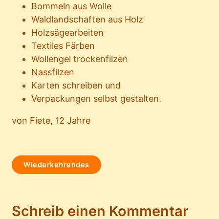
Bommeln aus Wolle
Waldlandschaften aus Holz
Holzsägearbeiten
Textiles Färben
Wollengel trockenfilzen
Nassfilzen
Karten schreiben und
Verpackungen selbst gestalten.
von Fiete, 12 Jahre
Wiederkehrendes
Schreib einen Kommentar